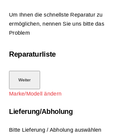
Um Ihnen die schnellste Reparatur zu
ermöglichen, nennen Sie uns bitte das
Problem
Reparaturliste
Weiter
Marke/Modell ändern
Lieferung/Abholung
Bitte Lieferung / Abholung auswählen