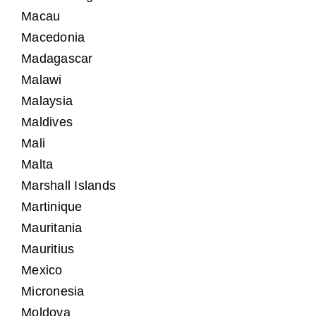
Macau
Macedonia
Madagascar
Malawi
Malaysia
Maldives
Mali
Malta
Marshall Islands
Martinique
Mauritania
Mauritius
Mexico
Micronesia
Moldova