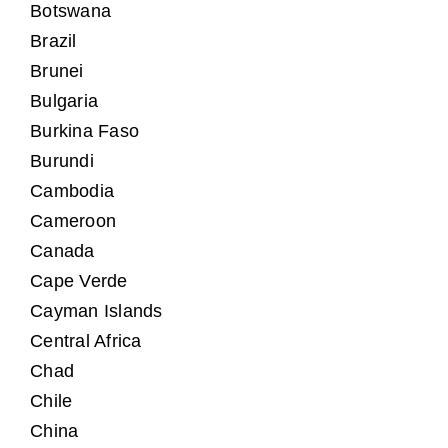
Botswana
Brazil
Brunei
Bulgaria
Burkina Faso
Burundi
Cambodia
Cameroon
Canada
Cape Verde
Cayman Islands
Central Africa
Chad
Chile
China