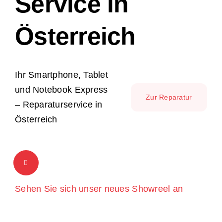
Service in
FAQ
Österreich
Ihr Smartphone, Tablet
und Notebook Express
Zur Reparatur
– Reparaturservice in
Österreich
Sehen Sie sich unser neues Showreel an