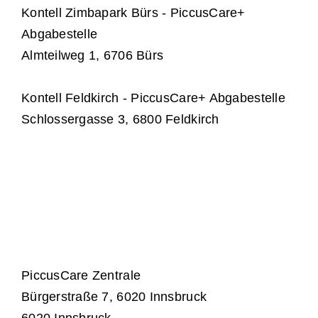
Kontell Zimbapark Bürs - PiccusCare+
Abgabestelle
Almteilweg 1, 6706 Bürs
Kontell Feldkirch - PiccusCare+ Abgabestelle
Schlossergasse 3, 6800 Feldkirch
PiccusCare Zentrale
Bürgerstraße 7, 6020 Innsbruck