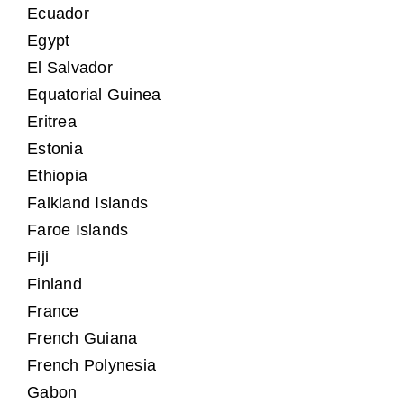
Ecuador
Egypt
El Salvador
Equatorial Guinea
Eritrea
Estonia
Ethiopia
Falkland Islands
Faroe Islands
Fiji
Finland
France
French Guiana
French Polynesia
Gabon