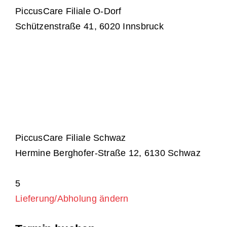
PiccusCare Filiale O-Dorf
Schützenstraße 41, 6020 Innsbruck
PiccusCare Filiale Schwaz
Hermine Berghofer-Straße 12, 6130 Schwaz
5
Lieferung/Abholung ändern