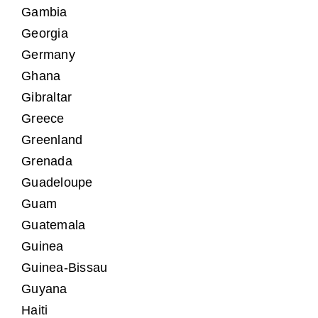
Gambia
Georgia
Germany
Ghana
Gibraltar
Greece
Greenland
Grenada
Guadeloupe
Guam
Guatemala
Guinea
Guinea-Bissau
Guyana
Haiti