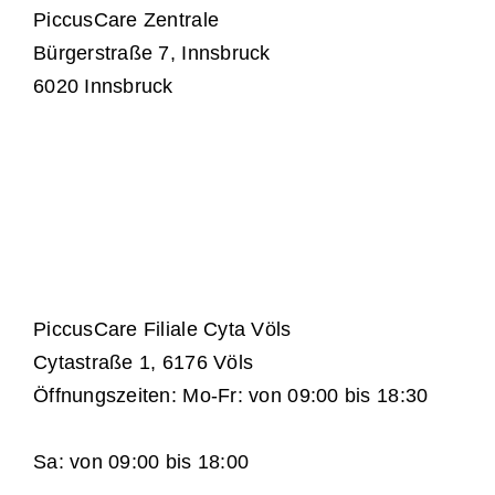
PiccusCare Zentrale
Bürgerstraße 7, Innsbruck
6020 Innsbruck
PiccusCare Filiale Cyta Völs
Cytastraße 1, 6176 Völs
Öffnungszeiten: Mo-Fr: von 09:00 bis 18:30
Sa: von 09:00 bis 18:00