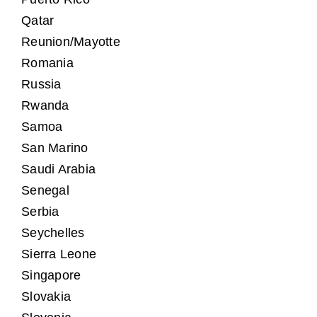
Qatar
Reunion/Mayotte
Romania
Russia
Rwanda
Samoa
San Marino
Saudi Arabia
Senegal
Serbia
Seychelles
Sierra Leone
Singapore
Slovakia