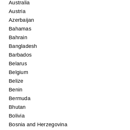
Australia
Austria
Azerbaijan
Bahamas
Bahrain
Bangladesh
Barbados
Belarus
Belgium
Belize
Benin
Bermuda
Bhutan
Bolivia
Bosnia and Herzegovina