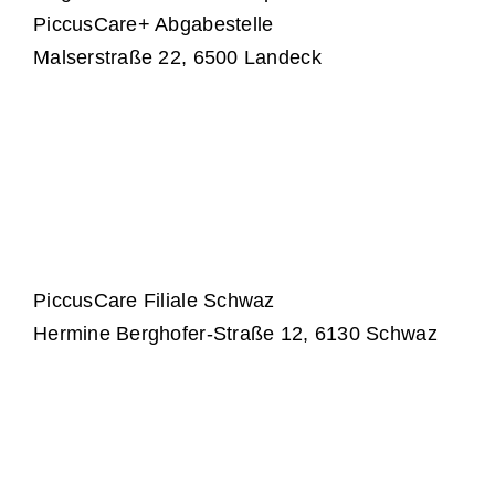
PiccusCare+ Abgabestelle
Malserstraße 22, 6500 Landeck
PiccusCare Filiale Schwaz
Hermine Berghofer-Straße 12, 6130 Schwaz