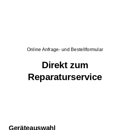
Online Anfrage- und Bestellformular
Direkt zum
Reparaturservice
Geräteauswahl