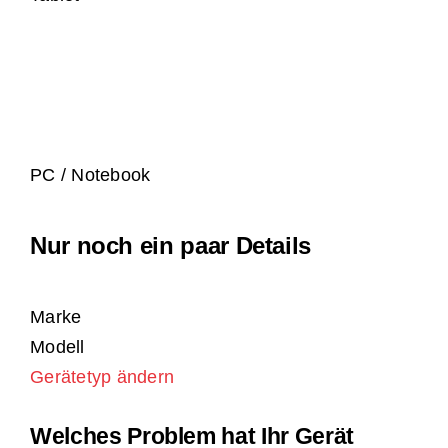
PC / Notebook
Nur noch ein paar Details
Marke
Modell
Gerätetyp ändern
Welches Problem hat Ihr Gerät