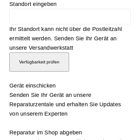
Standort eingeben
Ihr Standort kann nicht über die Postleitzahl
ermittelt werden. Senden Sie Ihr Gerät an
unsere Versandwerkstatt
Verfügbarkeit prüfen
Gerät einschicken
Senden Sie Ihr Gerät an unsere
Reparaturzentale und erhalten Sie Updates
von unserem Experten
Reparatur im Shop abgeben