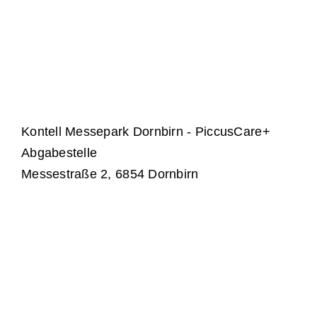
Kontell Messepark Dornbirn - PiccusCare+
Abgabestelle
Messestraße 2, 6854 Dornbirn