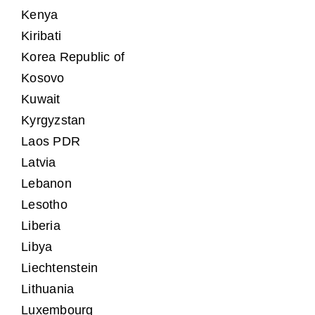
Kenya
Kiribati
Korea Republic of
Kosovo
Kuwait
Kyrgyzstan
Laos PDR
Latvia
Lebanon
Lesotho
Liberia
Libya
Liechtenstein
Lithuania
Luxembourg