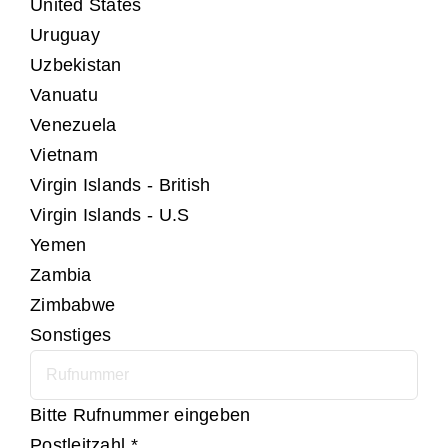
United States
Uruguay
Uzbekistan
Vanuatu
Venezuela
Vietnam
Virgin Islands - British
Virgin Islands - U.S
Yemen
Zambia
Zimbabwe
Sonstiges
Bitte Rufnummer eingeben
Postleitzahl
*