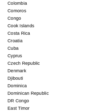
Colombia
Comoros
Congo
Cook Islands
Costa Rica
Croatia
Cuba
Cyprus
Czech Republic
Denmark
Djibouti
Dominica
Dominican Republic
DR Congo
East Timor