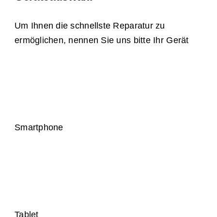
Um Ihnen die schnellste Reparatur zu
ermöglichen, nennen Sie uns bitte Ihr Gerät
Smartphone
Tablet