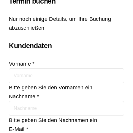
Termin buchen
Nur noch einige Details, um Ihre Buchung
abzuschließen
Kundendaten
Vorname
*
Bitte geben Sie den Vornamen ein
Nachname
*
Bitte geben Sie den Nachnamen ein
E-Mail
*