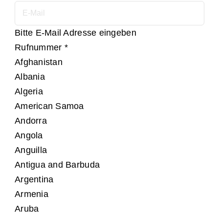
Bitte E-Mail Adresse eingeben
Rufnummer
*
Afghanistan
Albania
Algeria
American Samoa
Andorra
Angola
Anguilla
Antigua and Barbuda
Argentina
Armenia
Aruba