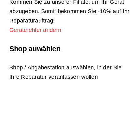
Kommen Sie zu unserer Filiale, um Ihr Gerät
abzugeben. Somit bekommen Sie -10% auf Ihr
Reparaturauftrag!
Gerätefehler ändern
Shop auwählen
Shop / Abgabestation auswählen, in der Sie
Ihre Reparatur veranlassen wollen