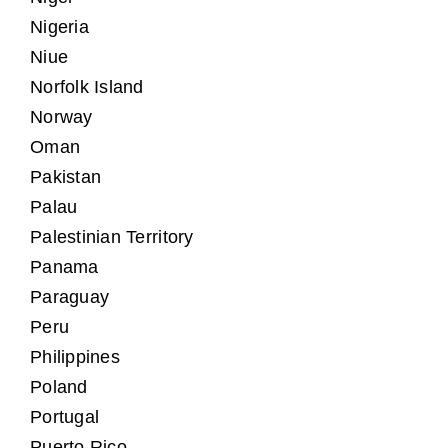
Nigeria
Niue
Norfolk Island
Norway
Oman
Pakistan
Palau
Palestinian Territory
Panama
Paraguay
Peru
Philippines
Poland
Portugal
Puerto Rico