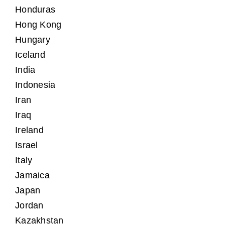
Honduras
Hong Kong
Hungary
Iceland
India
Indonesia
Iran
Iraq
Ireland
Israel
Italy
Jamaica
Japan
Jordan
Kazakhstan