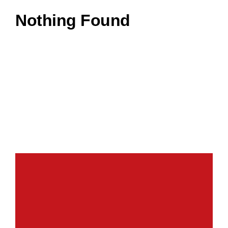
FAQ
Nothing Found