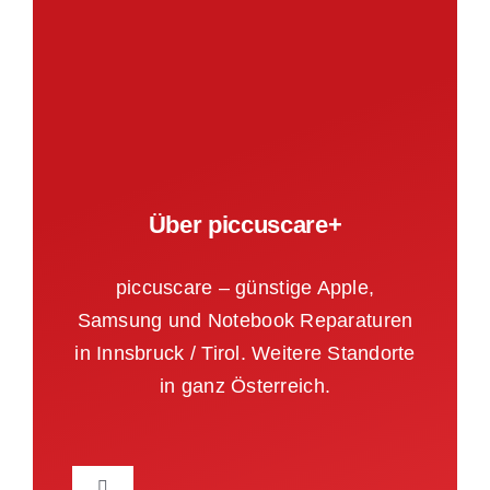
Über piccuscare+
piccuscare – günstige Apple,
Samsung und Notebook Reparaturen
in Innsbruck / Tirol. Weitere Standorte
in ganz Österreich.