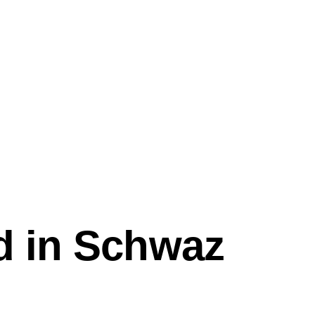
d in Schwaz