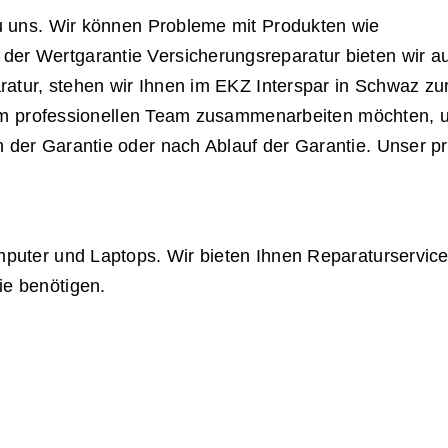
u uns. Wir können Probleme mit Produkten wie
r Wertgarantie Versicherungsreparatur bieten wir au
ratur, stehen wir Ihnen im EKZ Interspar in Schwaz zu
nem professionellen Team zusammenarbeiten möchten, um
der Garantie oder nach Ablauf der Garantie. Unser pr
puter und Laptops. Wir bieten Ihnen Reparaturservices
e benötigen.