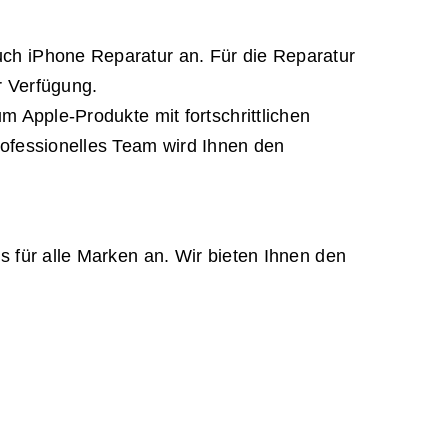
ch iPhone Reparatur an. Für die Reparatur
r Verfügung.
 Apple-Produkte mit fortschrittlichen
ofessionelles Team wird Ihnen den
 für alle Marken an. Wir bieten Ihnen den