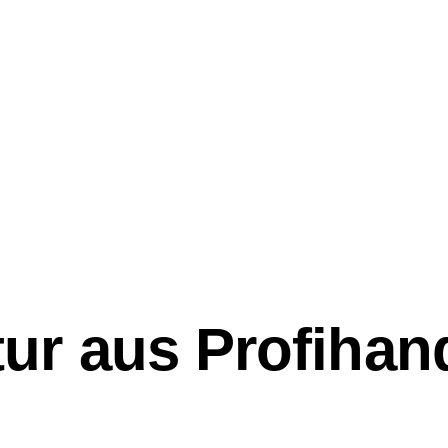
ur aus Profihan