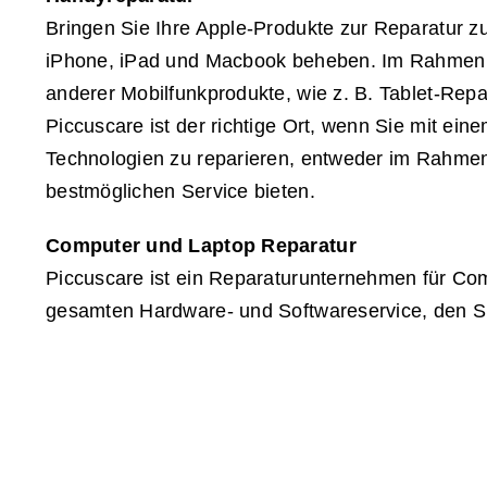
Bringen Sie Ihre Apple-Produkte zur Reparatur z
iPhone, iPad und Macbook beheben. Im Rahmen de
anderer Mobilfunkprodukte, wie z. B. Tablet-Repa
Piccuscare ist der richtige Ort, wenn Sie mit ei
Technologien zu reparieren, entweder im Rahmen 
bestmöglichen Service bieten.
Computer und Laptop Reparatur
Piccuscare ist ein Reparaturunternehmen für Com
gesamten Hardware- und Softwareservice, den Si